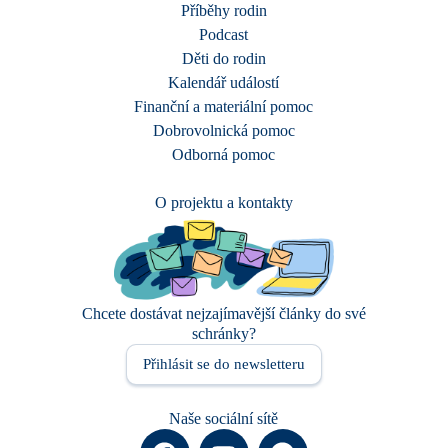
Příběhy rodin
Podcast
Děti do rodin
Kalendář událostí
Finanční a materiální pomoc
Dobrovolnická pomoc
Odborná pomoc
O projektu a kontakty
Chcete dostávat nejzajímavější články do své
schránky?
Přihlásit se do newsletteru
Naše sociální sítě