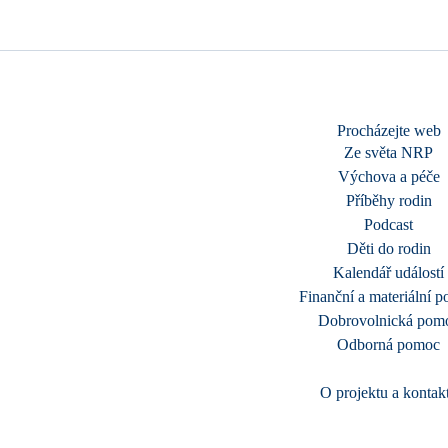
Procházejte web
Ze světa NRP
Výchova a péče
Příběhy rodin
Podcast
Děti do rodin
Kalendář událostí
Finanční a materiální 
Dobrovolnická pom
Odborná pomoc
O projektu a kontak