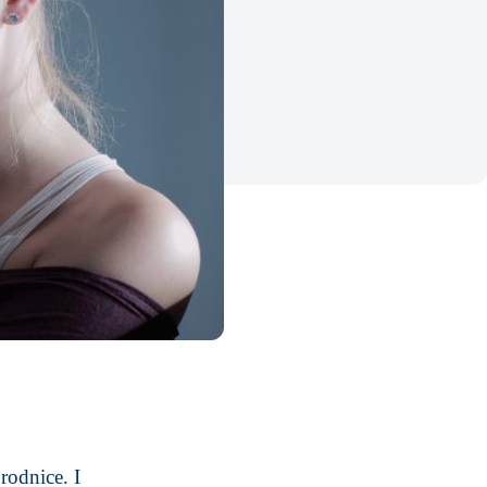
rodnice. I