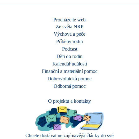
Procházejte web
Ze světa NRP
Výchova a péče
Příběhy rodin
Podcast
Děti do rodin
Kalendář událostí
Finanční a materiální pomoc
Dobrovolnická pomoc
Odborná pomoc
O projektu a kontakty
Chcete dostávat nejzajímavější články do své