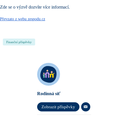
Zde se o výzvě dozvíte více informací.
Převzato z webu zespodu.cz
Finanční příspěvky
Rodinná síť
Zobrazit příspěvky