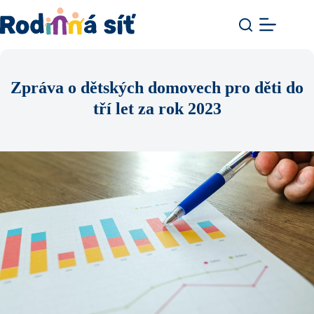
Zpráva o dětských domovech pro děti do
tří let za rok 2023