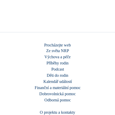
Procházejte web
Ze světa NRP
Výchova a péče
Příběhy rodin
Podcast
Děti do rodin
Kalendář událostí
Finanční a materiální pomoc
Dobrovolnická pomoc
Odborná pomoc
O projektu a kontakty